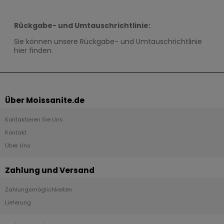
Rückgabe- und Umtauschrichtlinie:
Sie können unsere Rückgabe- und Umtauschrichtlinie
hier finden.
Über Moissanite.de
Kontaktieren Sie Uns
Kontakt
Über Uns
Zahlung und Versand
Zahlungsmöglichkeiten
Lieferung