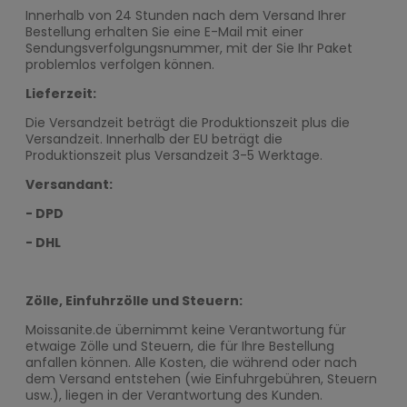
Innerhalb von 24 Stunden nach dem Versand Ihrer
Bestellung erhalten Sie eine E-Mail mit einer
Sendungsverfolgungsnummer, mit der Sie Ihr Paket
problemlos verfolgen können.
Lieferzeit:
Die Versandzeit beträgt die Produktionszeit plus die
Versandzeit. Innerhalb der EU beträgt die
Produktionszeit plus Versandzeit 3-5 Werktage.
Versandant:
- DPD
- DHL
Zölle, Einfuhrzölle und Steuern:
Moissanite.de übernimmt keine Verantwortung für
etwaige Zölle und Steuern, die für Ihre Bestellung
anfallen können. Alle Kosten, die während oder nach
dem Versand entstehen (wie Einfuhrgebühren, Steuern
usw.), liegen in der Verantwortung des Kunden.