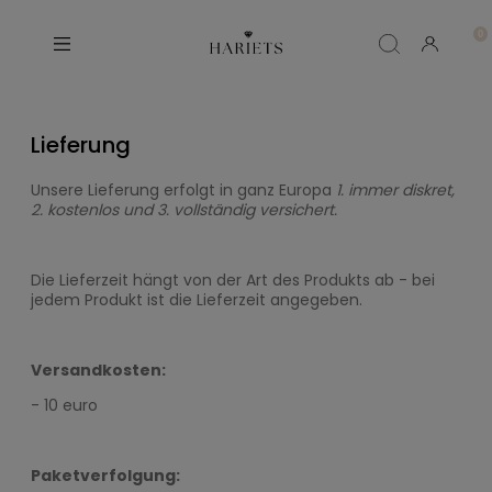
Lieferung
Unsere Lieferung erfolgt in ganz Europa
1. immer diskret,
2. kostenlos und 3. vollständig versichert.
Die Lieferzeit hängt von der Art des Produkts ab - bei
jedem Produkt ist die Lieferzeit angegeben.
Versandkosten:
- 10 euro
Paketverfolgung: