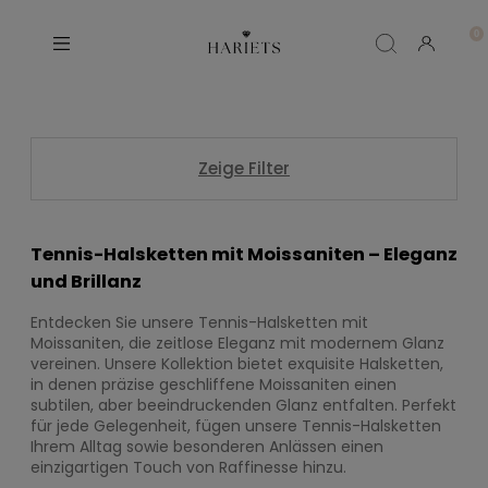
Zeige Filter
Tennis-Halsketten mit Moissaniten – Eleganz
und Brillanz
Entdecken Sie unsere Tennis-Halsketten mit
Moissaniten, die zeitlose Eleganz mit modernem Glanz
vereinen. Unsere Kollektion bietet exquisite Halsketten,
in denen präzise geschliffene Moissaniten einen
subtilen, aber beeindruckenden Glanz entfalten. Perfekt
für jede Gelegenheit, fügen unsere Tennis-Halsketten
Ihrem Alltag sowie besonderen Anlässen einen
einzigartigen Touch von Raffinesse hinzu.