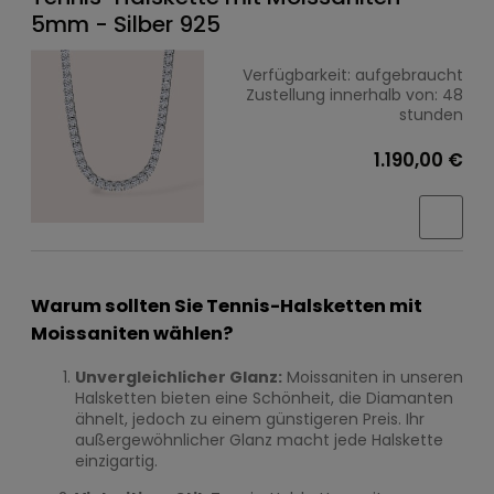
5mm - Silber 925
Verfügbarkeit:
aufgebraucht
Zustellung innerhalb von:
48
stunden
1.190,00 €
Warum sollten Sie Tennis-Halsketten mit
Moissaniten wählen?
Unvergleichlicher Glanz:
Moissaniten in unseren
Halsketten bieten eine Schönheit, die Diamanten
ähnelt, jedoch zu einem günstigeren Preis. Ihr
außergewöhnlicher Glanz macht jede Halskette
einzigartig.