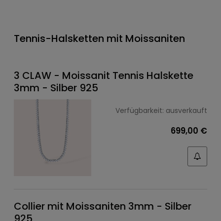
Tennis-Halsketten mit Moissaniten
3 CLAW - Moissanit Tennis Halskette
3mm - Silber 925
Verfügbarkeit:
ausverkauft
699,00 €
Collier mit Moissaniten 3mm - Silber
925