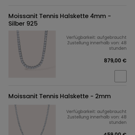
Moissanit Tennis Halskette 4mm -
Silber 925
Verfügbarkeit:
aufgebraucht
Zustellung innerhalb von:
48
stunden
879,00 €
Moissanit Tennis Halskette - 2mm
Verfügbarkeit:
aufgebraucht
Zustellung innerhalb von:
48
stunden
459,00 €