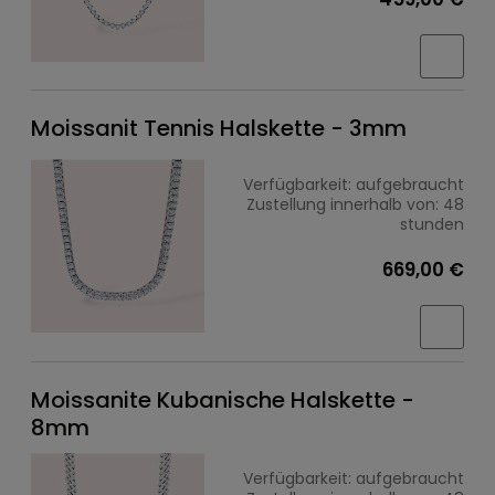
Moissanit Tennis Halskette - 3mm
Verfügbarkeit:
aufgebraucht
Zustellung innerhalb von:
48
stunden
669,00 €
Moissanite Kubanische Halskette -
8mm
Verfügbarkeit:
aufgebraucht