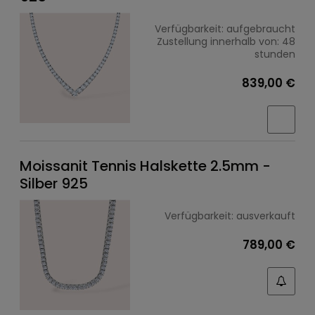
Verfügbarkeit:
aufgebraucht
Zustellung innerhalb von:
48
stunden
839,00 €
Moissanit Tennis Halskette 2.5mm -
Silber 925
Verfügbarkeit:
ausverkauft
789,00 €