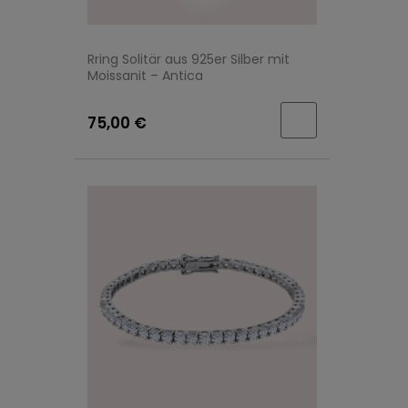
Rring Solitär aus 925er Silber mit
Moissanit – Antica
75,00 €