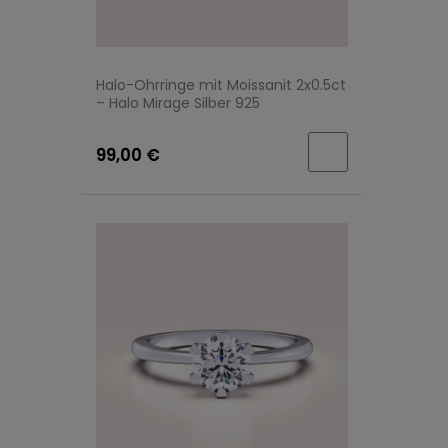
Halo-Ohrringe mit Moissanit 2x0.5ct
– Halo Mirage Silber 925
99,00 €