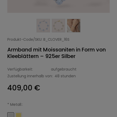
Produkt-Code/SKU:
B_CLOVER_16S
Armband mit Moissaniten in Form von
Kleeblättern – 925er Silber
Verfügbarkeit:
aufgebraucht
Zustellung innerhalb von:
48 stunden
409,00 €
*
Metall::