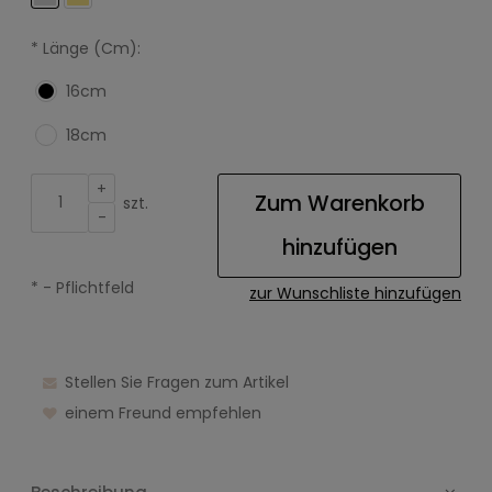
*
Länge (Cm):
16cm
18cm
+
Zum Warenkorb
szt.
-
hinzufügen
*
- Pflichtfeld
zur Wunschliste hinzufügen
Stellen Sie Fragen zum Artikel
einem Freund empfehlen